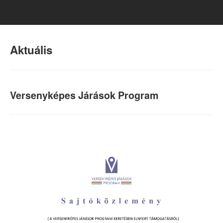
Aktuális
Versenyképes Járások Program