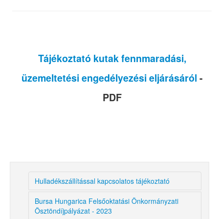
Tájékoztató kutak fennmaradási,
üzemeltetési engedélyezési eljárásáról
-
PDF
Hulladékszállítással kapcsolatos tájékoztató
Bursa Hungarica Felsőoktatási Önkormányzati
Ösztöndíjpályázat - 2023