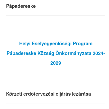
Pápadereske
Helyi Esélyegyenlőségi Program
Pápadereske Község Önkormányzata 2024-
2029
Körzeti erdőtervezési eljárás lezárása